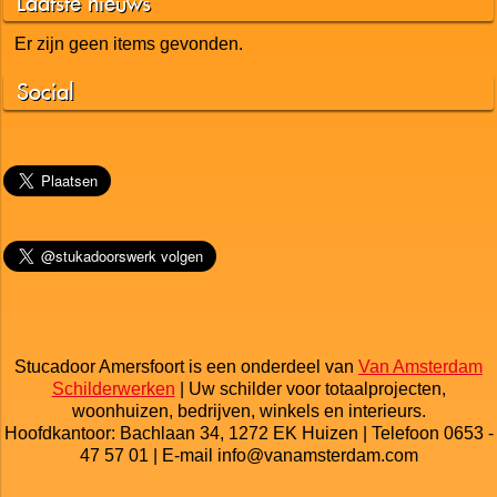
Laatste nieuws
Er zijn geen items gevonden.
Social
Stucadoor Amersfoort is een onderdeel van
Van Amsterdam
Schilderwerken
| Uw schilder voor totaalprojecten,
woonhuizen, bedrijven, winkels en interieurs.
Hoofdkantoor: Bachlaan 34, 1272 EK Huizen | Telefoon 0653 -
47 57 01 | E-mail info@vanamsterdam.com