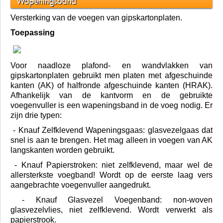
Wapeningsband
Versterking van de voegen van gipskartonplaten.
Toepassing
Voor naadloze plafond- en wandvlakken van
gipskartonplaten gebruikt men platen met afgeschuinde
kanten (AK) of halfronde afgeschuinde kanten (HRAK).
Afhankelijk van de kantvorm en de gebruikte
voegenvuller is een wapeningsband in de voeg nodig. Er
zijn drie typen:
- Knauf Zelfklevend Wapeningsgaas: glasvezelgaas dat
snel is aan te brengen. Het mag alleen in voegen van AK
langskanten worden gebruikt.
- Knauf Papierstroken: niet zelfklevend, maar wel de
allersterkste voegband! Wordt op de eerste laag vers
aangebrachte voegenvuller aangedrukt.
- Knauf Glasvezel Voegenband: non-woven
glasvezelvlies, niet zelfklevend. Wordt verwerkt als
papierstrook.