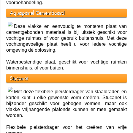
voorbehandeling.
Aquapanel Cementboard
Deze vlakke en eenvoudig te monteren plaat van
cementgebonden materiaal is bij uitstek geschikt voor
vochtige ruimtes of voor gebruik buitenshuis. Met deze
vochtongevoelige plaat heeft u voor iedere vochtige
omgeving dé oplossing.
Waterbestendige plaat, geschikt voor vochtige ruimten
binnenshuis, of voor buiten.
Stucanet
Met deze flexibele pleisterdrager van staaldraden en
karton kunt u elke gewenste vorm creëren. Stucanet is
bijzonder geschikt voor gebogen vormen, maar ook
vlakke vrijhangende plafonds kunnen er mee gemaakt
worden.
Flexibele pleisterdrager voor het creëren van vrije