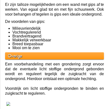
Er zijn talloze mogelijkheden om een wand met gips af te
werken. Van egaal glad tot en met fijn schuurwerk. Ook
voor behangen of tegelen is gips een ideale ondergrond.
De voordelen van gips:
Milieuvriendelijk
Vochtregulerend
Brandvertragend
Makkelijk verwerkbaar
Breed toepasbaar
Mooi om te zien
Overige
Een voorbehandeling met een grondering zorgt ervoor
dat de eventuele licht stoffige ondergrond gebonden
wordt en reguleert tegelijk de zuigkracht van de
ondergrond. Hierdoor ontstaat een optimale hechting.
Voorstrijk om licht stoffige ondergronden te binden en
zuigkracht te reguleren.