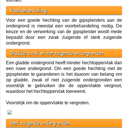
vormen.
Voorbehandeling
Voor een goede hechting van de gipspleisters aan de
ondergrond is meestal een voorbehandeling nodig. De
keuze en de verwerking van de gipspleister wordt mede
bepaald door een zwak zuigende of sterk zuigende
ondergrond.
Gladde, zwak of niet zuigende ondergronden
Een gladde ondergrond heeft minder hechtoppervlak dan
een ruwe ondergrond. Om een goede hechting met de
gipspleister te garanderen is het daarom van belang om
op gladde, zwak of niet zuigende ondergronden een
voorstrijk te gebruiken die de oppervlakte vergroot,
waardoor het hechtoppervlak toeneemt.
Voorstrijk om de oppervlakte te vergroten.
Sterk zuigende ondergronden